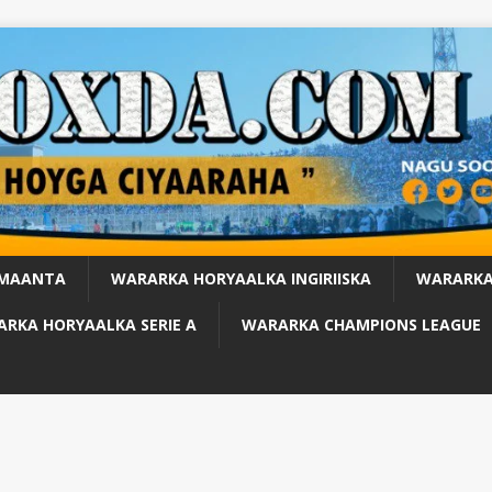
 MAANTA
WARARKA HORYAALKA INGIRIISKA
WARARKA
RKA HORYAALKA SERIE A
WARARKA CHAMPIONS LEAGUE