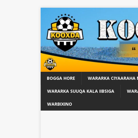
BOGGA HORE
WARARKA CIYAARAHA
WARARKA SUUQA KALA IIBSIGA
WARA
WARBIXINO