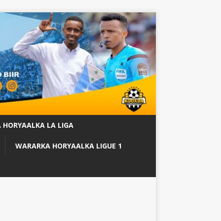
 HORYAALKA LA LIGA
WARARKA HORYAALKA LIGUE 1