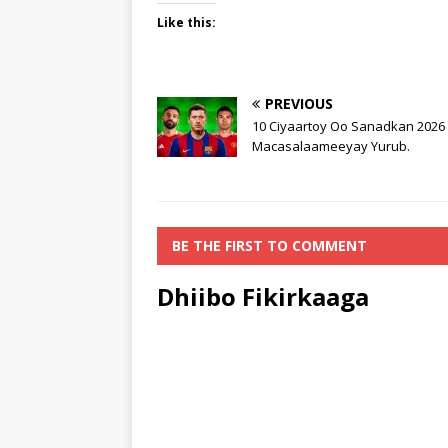
Like this:
PREVIOUS
10 Ciyaartoy Oo Sanadkan 2026
Macasalaameeyay Yurub.
BE THE FIRST TO COMMENT
Dhiibo Fikirkaaga