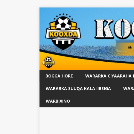
BOGGA HORE
WARARKA CIYAARAHA
WARARKA SUUQA KALA IIBSIGA
WARA
WARBIXINO