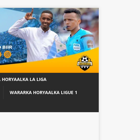
 HORYAALKA LA LIGA
WARARKA HORYAALKA LIGUE 1