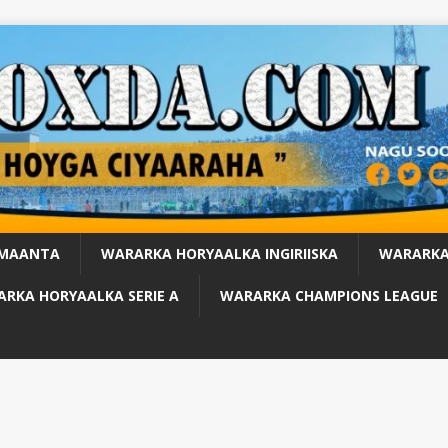
 MAANTA
WARARKA HORYAALKA INGIRIISKA
WARARKA
RKA HORYAALKA SERIE A
WARARKA CHAMPIONS LEAGUE