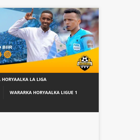
 HORYAALKA LA LIGA
WARARKA HORYAALKA LIGUE 1