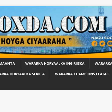
 MAANTA
WARARKA HORYAALKA INGIRIISKA
WARARKA
RKA HORYAALKA SERIE A
WARARKA CHAMPIONS LEAGUE