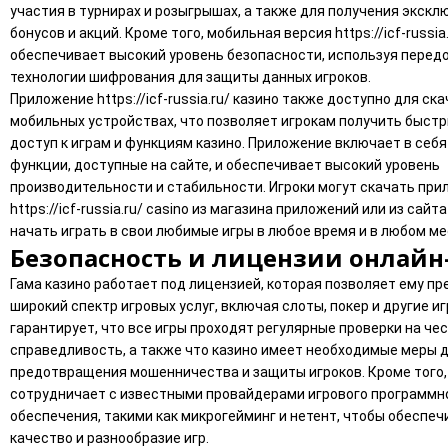
участия в турнирах и розыгрышах, а также для получения экскл
бонусов и акций. Кроме того, мобильная версия https://icf-russia.
обеспечивает высокий уровень безопасности, используя перед
технологии шифрования для защиты данных игроков.
Приложение https://icf-russia.ru/ казино также доступно для ск
мобильных устройствах, что позволяет игрокам получить быстр
доступ к играм и функциям казино. Приложение включает в себ
функции, доступные на сайте, и обеспечивает высокий уровень
производительности и стабильности. Игроки могут скачать пр
https://icf-russia.ru/ casino из магазина приложений или из сайта
начать играть в свои любимые игры в любое время и в любом ме
Безопасность и лицензии онлайн
Гама казино работает под лицензией, которая позволяет ему пр
широкий спектр игровых услуг, включая слоты, покер и другие и
гарантирует, что все игры проходят регулярные проверки на че
справедливость, а также что казино имеет необходимые меры 
предотвращения мошенничества и защиты игроков. Кроме того,
сотрудничает с известными провайдерами игрового программн
обеспечения, такими как микрогейминг и нетент, чтобы обеспеч
качество и разнообразие игр.