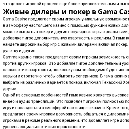
что делает игровой процесс еще более привлекательным и выг
Живые дилеры и покер в Gama Ca
Gama Casino предлагает своим игрокам уникальную возможност
в атмосферу настоящего казино с помощью функции живых дил
можете сыграть в покер и другие популярные игры с реальными
добавляет игре дополнительную азартность и реализм. В гама к
найдете широкий выбор игр с живыми дилерами, включая покер,
рулетку и другие.
Gamma казино также предлагает своим игрокам возможность с
против других игроков. Это добавляет игре дополнительный ур
сложности и азартности, поскольку вам необходимо будет испо
навыки и стратегию, чтобы обыграть соперников. В гама казино
выбрать из различных вариантов покера, включая Техасский Хо
другие.
Одной из основных особенностей гама казино является высокое
видео и аудио трансляций. Это позволяет игрокам полностью п
игру и насладиться атмосферой настоящего казино. Кроме того,
предлагает своим игрокам возможность общаться с дилерами 
игроками в режиме реального времени, что добавляет игре до
уровень социальности и интерактивности.