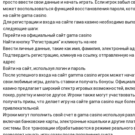
просто ввести свои данные и начать играть. Если игрок забыл св
может воспользоваться функцией восстановления пароля, кот
на сайте gama casino.
Для регистрации и входа на сайте гама казино необходимо вып
следующие шаги:
Перейти на официальный сайт gama casino
Найти кнопку "Регистрация" и кликнуть на нее
Ввести личные данные, такие как имя, фамилия, электронный ад
Подтвердить регистрацию, кликнув на ссылку, отправленную на
адрес
Войти на сайт, используя логин и пароль
После успешного входа на сайт gamma casino игрок может начат
свои любимые игры, делать ставки и получать бонусы. Официал
казино предлагает широкий спектр игровых возможностей, вклю
покер, рулетку и многое другое. Игроки также могут участвовать
получать призы, что делает игру на сайте gama casino еще боле
привлекательной.
Игроки могут пополнить свой счет в gama casino используя раз
включая банковские карты, электронные кошельки и другие пл
системы. Все транззации обрабатываются в режиме реального 
позволяет начать игру сразу после пополнения счета.