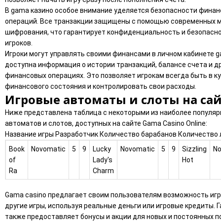
В gama казино особое внимание уделяется безопасности фина
операций. Все транзакции защищены с помощью современных 
шифрования, что гарантирует конфиденциальность и безопасн
игроков.
Игроки могут управлять своими финансами в личном кабинете ga
доступна информация о истории транзакций, балансе счета и д
финансовых операциях. Это позволяет игрокам всегда быть в ку
финансового состояния и контролировать свои расходы.
Игровые автоматы и слоты на са
Ниже представлена таблица с некоторыми из наиболее популяр
автоматов и слотов, доступных на сайте Gama Casino Online:
Название игры Разработчик Количество барабанов Количество 
Book
Novomatic
5
9
Lucky
Novomatic
5
9
Sizzling
No
of
Lady's
Hot
Ra
Charm
Gama casino предлагает своим пользователям возможность игра
другие игры, используя реальные деньги или игровые кредиты. 
также предоставляет бонусы и акции для новых и постоянных п