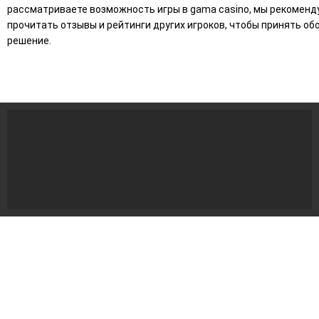
рассматриваете возможность игры в gama casino, мы рекоменд
прочитать отзывы и рейтинги других игроков, чтобы принять о
решение.