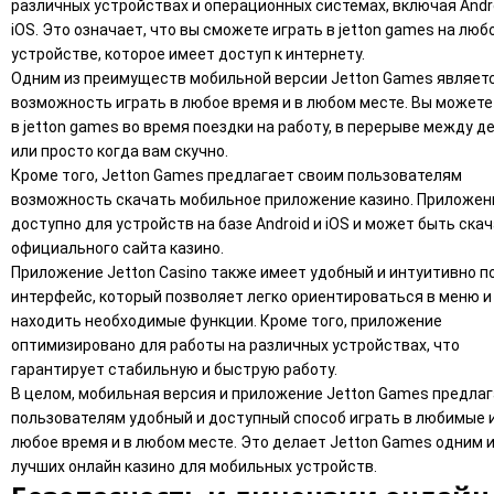
различных устройствах и операционных системах, включая Andro
iOS. Это означает, что вы сможете играть в jetton games на люб
устройстве, которое имеет доступ к интернету.
Одним из преимуществ мобильной версии Jetton Games являет
возможность играть в любое время и в любом месте. Вы можете
в jetton games во время поездки на работу, в перерыве между д
или просто когда вам скучно.
Кроме того, Jetton Games предлагает своим пользователям
возможность скачать мобильное приложение казино. Приложен
доступно для устройств на базе Android и iOS и может быть скач
официального сайта казино.
Приложение Jetton Casino также имеет удобный и интуитивно 
интерфейс, который позволяет легко ориентироваться в меню и
находить необходимые функции. Кроме того, приложение
оптимизировано для работы на различных устройствах, что
гарантирует стабильную и быструю работу.
В целом, мобильная версия и приложение Jetton Games предла
пользователям удобный и доступный способ играть в любимые 
любое время и в любом месте. Это делает Jetton Games одним 
лучших онлайн казино для мобильных устройств.