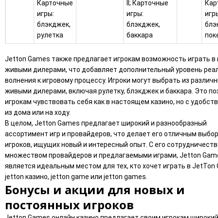
Карточные
II; Карточные
Кар
игры:
игры:
игр
блэкджек,
блэкджек,
блэ
рулетка
баккара
пок
Jetton Games также предлагает игрокам возможность играть в 
живыми дилерами, что добавляет дополнительный уровень реа
волнения к игровому процессу. Игроки могут выбрать из различн
живыми дилерами, включая рулетку, блэкджек и баккара. Это п
игрокам чувствовать себя как в настоящем казино, но с удобст
из дома или на ходу.
В целом, Jetton Games предлагает широкий и разнообразный
ассортимент игр и провайдеров, что делает его отличным выбо
игроков, ищущих новый и интересный опыт. С его сотрудничеств
множеством провайдеров и предлагаемыми играми, Jetton Gam
является идеальным местом для тех, кто хочет играть в
JetTon 
jetton казино, jetton game или jetton games.
Бонусы и акции для новых и
постоянных игроков
Jetton Games онлайн казино предлагает своим игрокам широкий